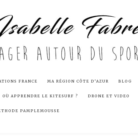
ATIONS FRANCE
MA RÉGION CÔTE D’AZUR
BLOG
OÙ APPRENDRE LE KITESURF ?
DRONE ET VIDEO
ÉTHODE PAMPLEMOUSSE