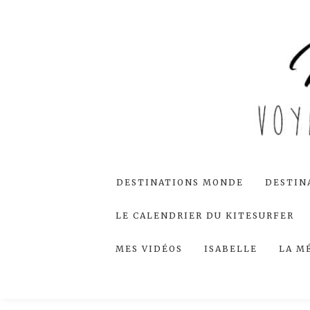
DESTINATIONS MONDE
DESTIN
LE CALENDRIER DU KITESURFER
MES VIDÉOS
ISABELLE
LA M