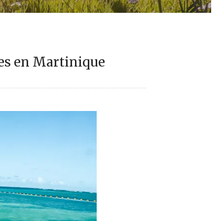
les en Martinique