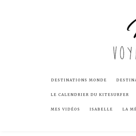
DESTINATIONS MONDE
DESTIN
LE CALENDRIER DU KITESURFER
MES VIDÉOS
ISABELLE
LA M