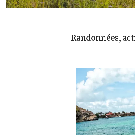
Randonnées, acti