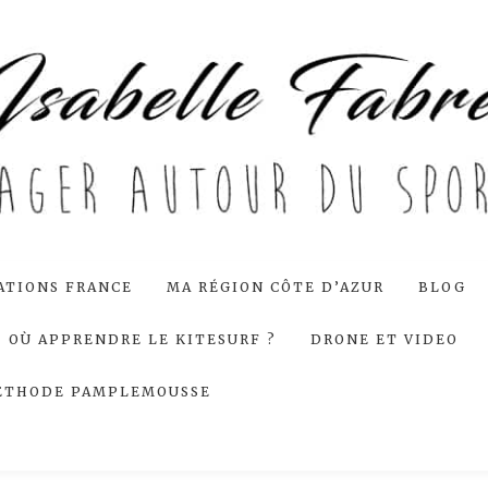
ATIONS FRANCE
MA RÉGION CÔTE D’AZUR
BLOG
OÙ APPRENDRE LE KITESURF ?
DRONE ET VIDEO
ÉTHODE PAMPLEMOUSSE