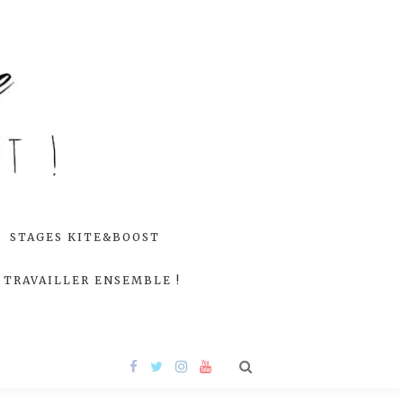
STAGES KITE&BOOST
TRAVAILLER ENSEMBLE !